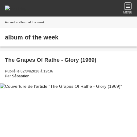
MENU
Accueil
» album of the week
album of the week
The Grapes Of Rathe - Glory (1969)
Publié le 02/04/2010 à 19:36
Par
Sébastien