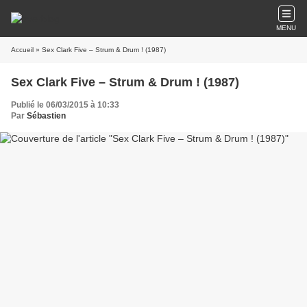
MENU
Accueil
» Sex Clark Five ‎– Strum & Drum ! (1987)
Sex Clark Five ‎– Strum & Drum ! (1987)
Publié le 06/03/2015 à 10:33
Par
Sébastien