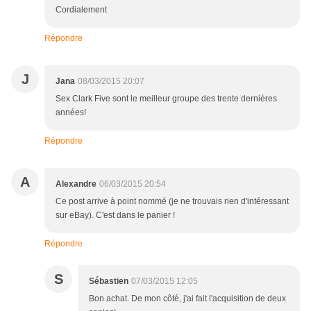
Cordialement
Répondre
J
Jana
08/03/2015 20:07
Sex Clark Five sont le meilleur groupe des trente dernières
années!
Répondre
A
Alexandre
06/03/2015 20:54
Ce post arrive à point nommé (je ne trouvais rien d'intéressant
sur eBay). C'est dans le panier !
Répondre
S
Sébastien
07/03/2015 12:05
Bon achat. De mon côté, j'ai fait l'acquisition de deux