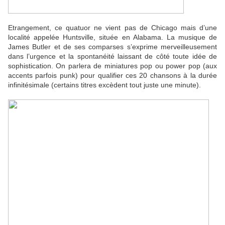
Etrangement, ce quatuor ne vient pas de Chicago mais d’une
localité appelée Huntsville, située en Alabama. La musique de
James Butler et de ses comparses s’exprime merveilleusement
dans l’urgence et la spontanéité laissant de côté toute idée de
sophistication. On parlera de miniatures pop ou power pop (aux
accents parfois punk) pour qualifier ces 20 chansons à la durée
infinitésimale (certains titres excèdent tout juste une minute).