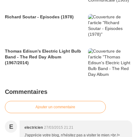
Richard Soutar - Episodes (1978)
Thomas Edisun's Electric Light Bulb
Band - The Red Day Album
(1967/2014)
Commentaires
Ajouter un commentaire
E
electricien
27/03/2015 21:21
J'apprécie votre blog, n'hésitez pas a visiter le mien.<br />