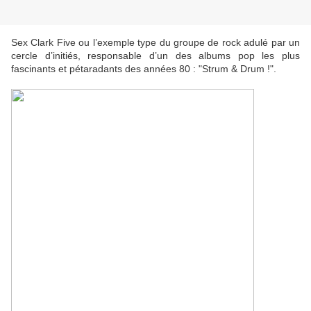
Sex Clark Five ou l’exemple type du groupe de rock adulé par un
cercle d’initiés, responsable d’un des albums pop les plus
fascinants et pétaradants des années 80 : "Strum & Drum !".