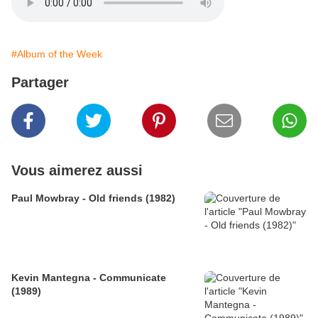
#Album of the Week
Partager
Vous aimerez aussi
Paul Mowbray - Old friends (1982)
Kevin Mantegna - Communicate
(1989)