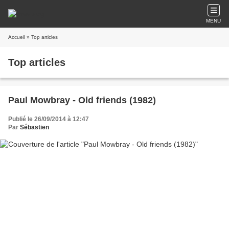
MENU
Accueil
» Top articles
Top articles
Paul Mowbray - Old friends (1982)
Publié le 26/09/2014 à 12:47
Par
Sébastien