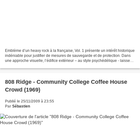
Emblème d’un heavy rock à la française, Vol. 1 présente un intérêt historique
indéniable pour justifier de mesures de sauvegarde et de protection. Dans
une approche visuelle, l’édifice extérieur – au style psychédélique - laisse
présager un intérieur...
808 Ridge - Community College Coffee House
Crowd (1969)
Publié le 25/11/2009 à 23:55
Par
Sébastien