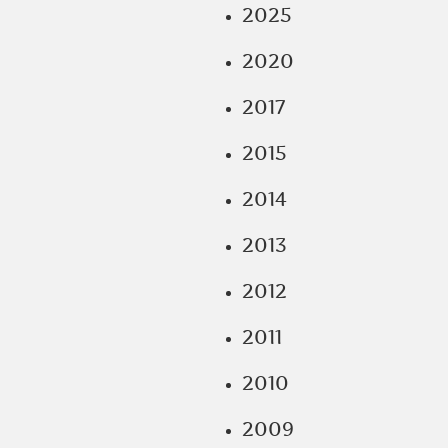
2025
2020
2017
2015
2014
2013
2012
2011
2010
2009