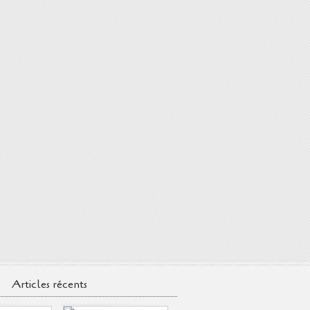
Articles récents