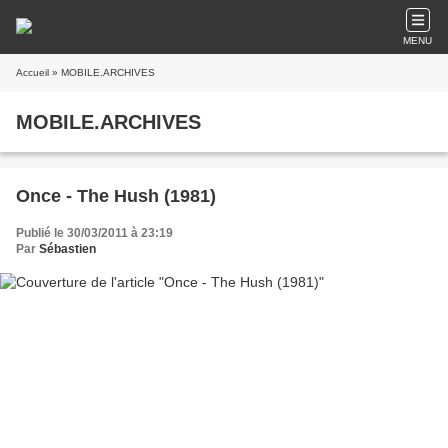
MENU
Accueil
» MOBILE.ARCHIVES
MOBILE.ARCHIVES
Once - The Hush (1981)
Publié le 30/03/2011 à 23:19
Par
Sébastien