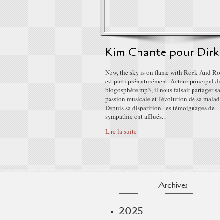
Kim Chante pour Dirk
Now, the sky is on flame with Rock And Rol
est parti prématurément. Acteur principal d
blogosphère mp3, il nous faisait partager sa
passion musicale et l'évolution de sa malad
Depuis sa disparition, les témoignages de
sympathie ont afflués...
Lire la suite
Archives
2025