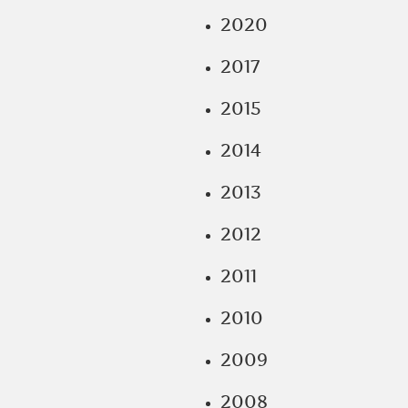
2020
2017
2015
2014
2013
2012
2011
2010
2009
2008