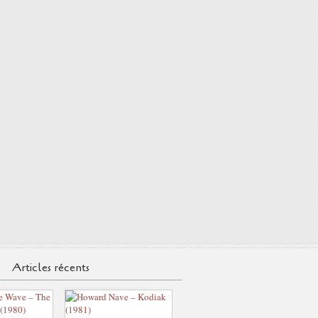
Articles récents