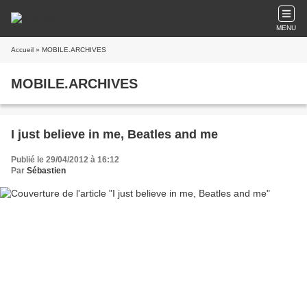
MENU
Accueil
» MOBILE.ARCHIVES
MOBILE.ARCHIVES
I just believe in me, Beatles and me
Publié le 29/04/2012 à 16:12
Par
Sébastien