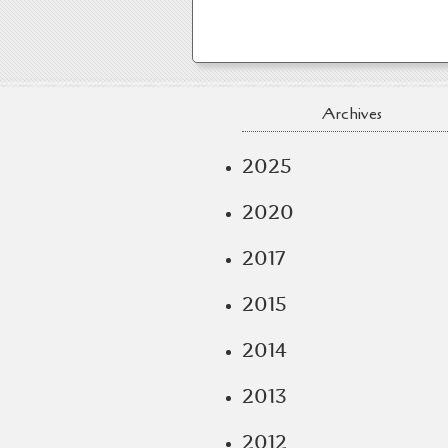
Archives
2025
2020
2017
2015
2014
2013
2012