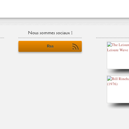
Nous sommes sociaux !
Rss