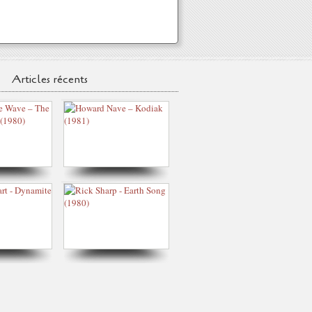
Articles récents