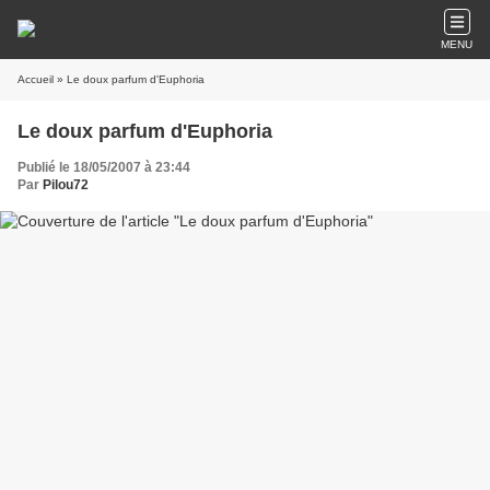
MENU
Accueil
» Le doux parfum d'Euphoria
Le doux parfum d'Euphoria
Publié le 18/05/2007 à 23:44
Par
Pilou72