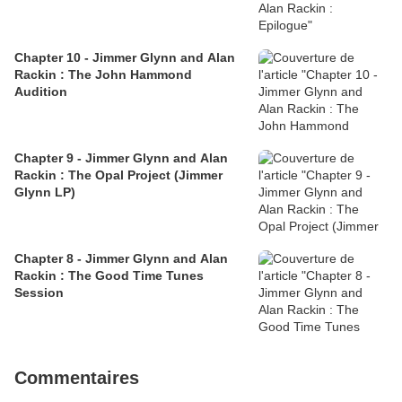
Chapter 10 - Jimmer Glynn and Alan
Rackin : The John Hammond
Audition
Chapter 9 - Jimmer Glynn and Alan
Rackin : The Opal Project (Jimmer
Glynn LP)
Chapter 8 - Jimmer Glynn and Alan
Rackin : The Good Time Tunes
Session
Commentaires