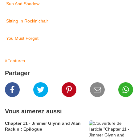
Sun And Shadow
Sitting In Rockin'chair
You Must Forget
#Features
Partager
Vous aimerez aussi
Chapter 11 - Jimmer Glynn and Alan
Rackin : Epilogue