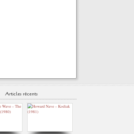
Articles récents