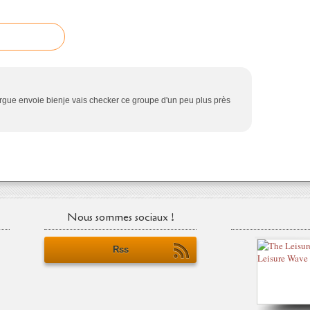
'orgue envoie bienje vais checker ce groupe d'un peu plus près
Nous sommes sociaux !
Rss