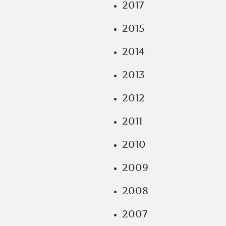
2017
2015
2014
2013
2012
2011
2010
2009
2008
2007