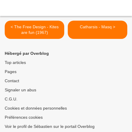
< The Free Design - Kites
Catharsis - Masq >
are fun (1967)
Hébergé par Overblog
Top articles
Pages
Contact
Signaler un abus
C.G.U.
Cookies et données personnelles
Préférences cookies
Voir le profil de Sébastien sur le portail Overblog