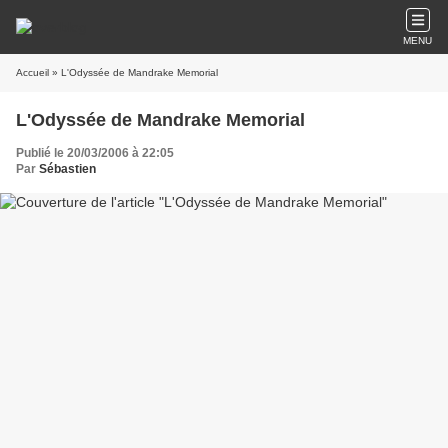
MENU
Accueil
» L'Odyssée de Mandrake Memorial
L'Odyssée de Mandrake Memorial
Publié le 20/03/2006 à 22:05
Par
Sébastien