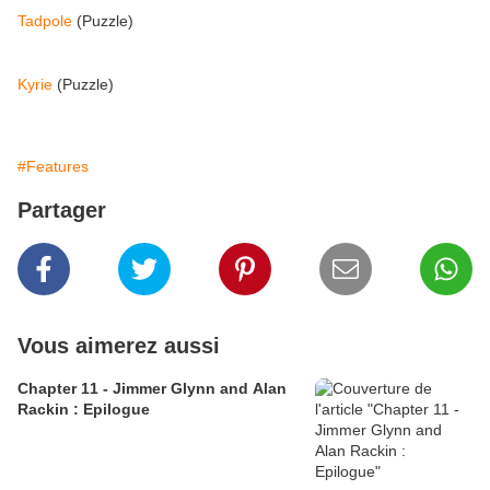
Tadpole
(Puzzle)
Kyrie
(Puzzle)
#Features
Partager
Vous aimerez aussi
Chapter 11 - Jimmer Glynn and Alan
Rackin : Epilogue