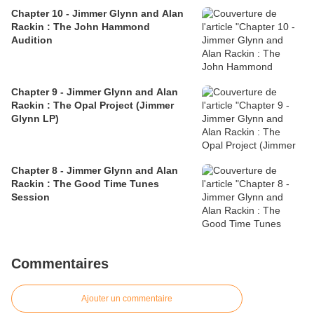
Chapter 10 - Jimmer Glynn and Alan
Rackin : The John Hammond
Audition
Chapter 9 - Jimmer Glynn and Alan
Rackin : The Opal Project (Jimmer
Glynn LP)
Chapter 8 - Jimmer Glynn and Alan
Rackin : The Good Time Tunes
Session
Commentaires
Ajouter un commentaire