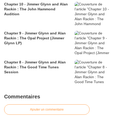
Chapter 10 - Jimmer Glynn and Alan
Rackin : The John Hammond
Audition
Chapter 9 - Jimmer Glynn and Alan
Rackin : The Opal Project (Jimmer
Glynn LP)
Chapter 8 - Jimmer Glynn and Alan
Rackin : The Good Time Tunes
Session
Commentaires
Ajouter un commentaire