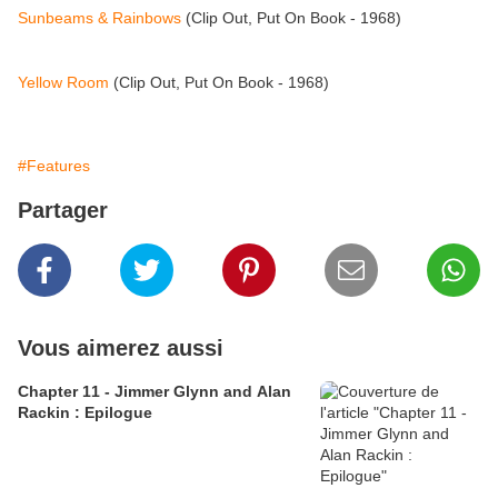
Sunbeams & Rainbows
(Clip Out, Put On Book - 1968)
Yellow Room
(Clip Out, Put On Book - 1968)
#Features
Partager
Vous aimerez aussi
Chapter 11 - Jimmer Glynn and Alan
Rackin : Epilogue