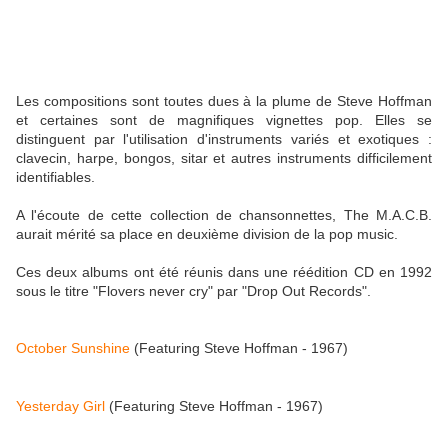
Les compositions sont toutes dues à la plume de Steve Hoffman
et certaines sont de magnifiques vignettes pop. Elles se
distinguent par l'utilisation d'instruments variés et exotiques :
clavecin, harpe, bongos, sitar et autres instruments difficilement
identifiables.
A l'écoute de cette collection de chansonnettes, The M.A.C.B.
aurait mérité sa place en deuxième division de la pop music.
Ces deux albums ont été réunis dans une réédition CD en 1992
sous le titre "Flovers never cry" par "Drop Out Records".
October Sunshine
(Featuring Steve Hoffman - 1967)
Yesterday Girl
(Featuring Steve Hoffman - 1967)