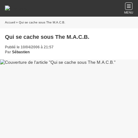
MENU
Accueil
» Qui se cache sous The M.A.C.B.
Qui se cache sous The M.A.C.B.
Publié le 10/04/2006 à 21:57
Par
Sébastien