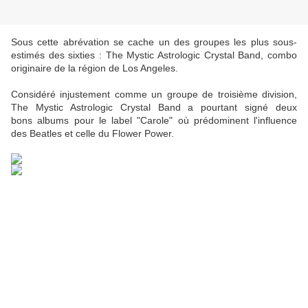
Sous cette abrévation se cache un des groupes les plus sous-
estimés des sixties : The Mystic Astrologic Crystal Band, combo
originaire de la région de Los Angeles.
Considéré injustement comme un groupe de troisième division,
The Mystic Astrologic Crystal Band a pourtant signé deux
bons albums pour le label "Carole" où prédominent l'influence
des Beatles et celle du Flower Power.