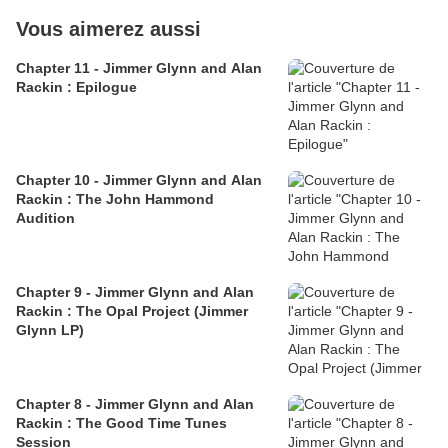
Vous aimerez aussi
Chapter 11 - Jimmer Glynn and Alan
Rackin : Epilogue
Chapter 10 - Jimmer Glynn and Alan
Rackin : The John Hammond
Audition
Chapter 9 - Jimmer Glynn and Alan
Rackin : The Opal Project (Jimmer
Glynn LP)
Chapter 8 - Jimmer Glynn and Alan
Rackin : The Good Time Tunes
Session