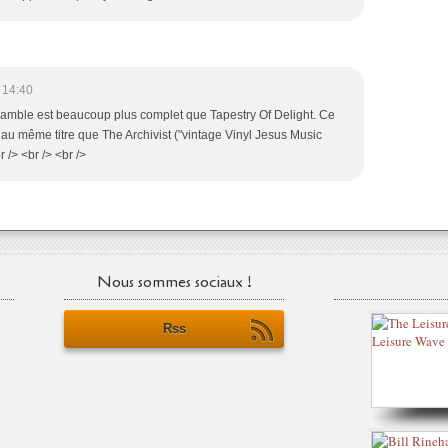
 14:40
 Ramble est beaucoup plus complet que Tapestry Of Delight. Ce
 au même titre que The Archivist ("vintage Vinyl Jesus Music
 /> <br /> <br />
Nous sommes sociaux !
Rss