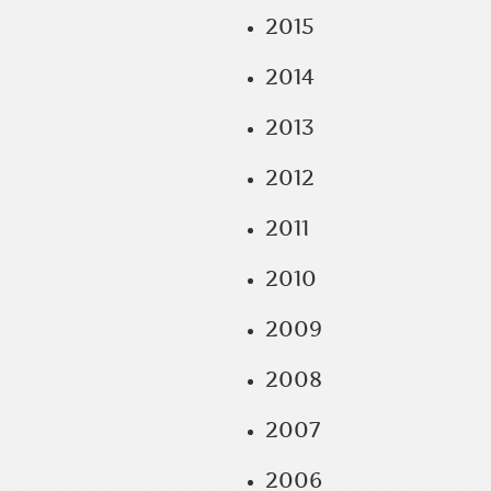
2015
2014
2013
2012
2011
2010
2009
2008
2007
2006