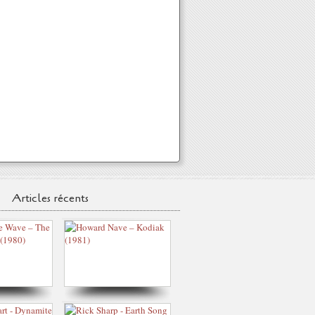
Articles récents