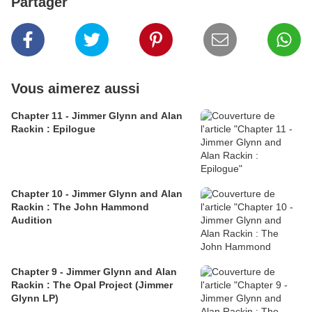
Partager
Vous aimerez aussi
Chapter 11 - Jimmer Glynn and Alan
Rackin : Epilogue
Chapter 10 - Jimmer Glynn and Alan
Rackin : The John Hammond
Audition
Chapter 9 - Jimmer Glynn and Alan
Rackin : The Opal Project (Jimmer
Glynn LP)