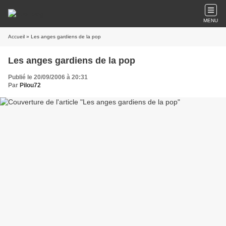
MENU
Accueil
» Les anges gardiens de la pop
Les anges gardiens de la pop
Publié le 20/09/2006 à 20:31
Par
Pilou72