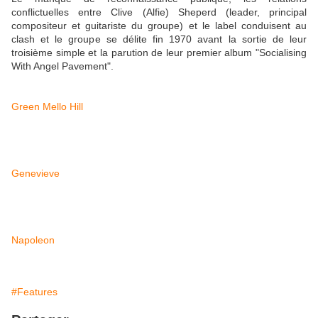
conflictuelles entre Clive (Alfie) Sheperd (leader, principal
compositeur et guitariste du groupe) et le label conduisent au
clash et le groupe se délite fin 1970 avant la sortie de leur
troisième simple et la parution de leur premier album "Socialising
With Angel Pavement".
Green Mello Hill
Genevieve
Napoleon
#Features