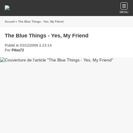
MENU
Accueil
» The Blue Things - Yes, My Friend
The Blue Things - Yes, My Friend
Publié le 03/12/2006 à 23:14
Par
Pilou72