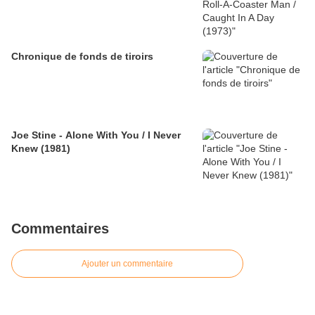
Chronique de fonds de tiroirs
Joe Stine - Alone With You / I Never
Knew (1981)
Commentaires
Ajouter un commentaire