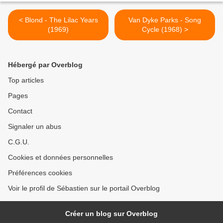
< Blond - The Lilac Years
Van Dyke Parks - Song
(1969)
Cycle (1968) >
Hébergé par Overblog
Top articles
Pages
Contact
Signaler un abus
C.G.U.
Cookies et données personnelles
Préférences cookies
Voir le profil de Sébastien sur le portail Overblog
Créer un blog sur Overblog