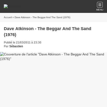
MENU
Accueil
» Dave Atkinson - The Beggar And The Sand (1976)
Dave Atkinson - The Beggar And The Sand
(1976)
Publié le 21/03/2011 à 23:30
Par
Sébastien