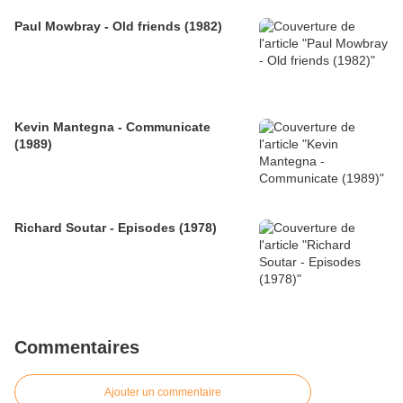
Paul Mowbray - Old friends (1982)
Kevin Mantegna - Communicate
(1989)
Richard Soutar - Episodes (1978)
Commentaires
Ajouter un commentaire