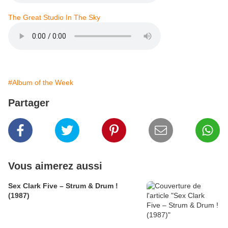
The Great Studio In The Sky
#Album of the Week
Partager
Vous aimerez aussi
Sex Clark Five ‎– Strum & Drum !
(1987)