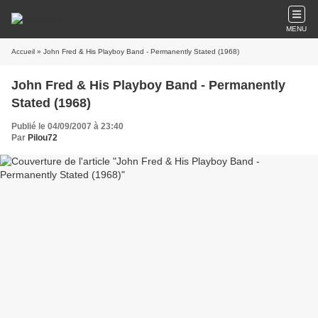
MENU
Accueil
» John Fred & His Playboy Band - Permanently Stated (1968)
John Fred & His Playboy Band - Permanently
Stated (1968)
Publié le 04/09/2007 à 23:40
Par
Pilou72