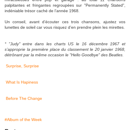
palpitantes et fringantes regroupées sur "Permanently Stated",
indéniable trésor caché de l’année 1968.
Un conseil, avant d’écouter ces trois chansons, ajustez vos
lunettes de soleil car vous risquez d’en prendre plein les mirettes.
* "Judy" entre dans les charts US le 16 décembre 1967 et
s’approprie la première place du classement le 20 janvier 1968,
détrônant par la même occasion le "
Hello Goodbye" des Beatles.
Surprise, Surprise
What Is Hapiness
Before The Change
#Album of the Week