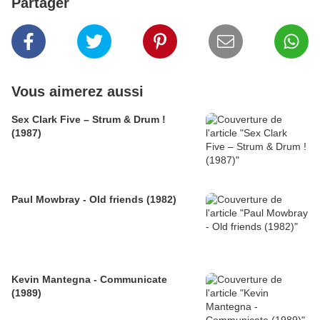
Partager
Vous aimerez aussi
Sex Clark Five ‎– Strum & Drum !
(1987)
Paul Mowbray - Old friends (1982)
Kevin Mantegna - Communicate
(1989)