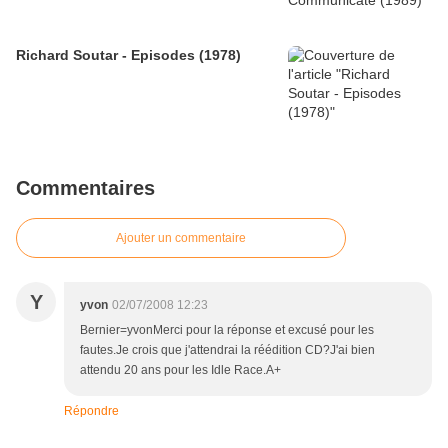
Richard Soutar - Episodes (1978)
Commentaires
Ajouter un commentaire
Y
yvon
02/07/2008 12:23
Bernier=yvonMerci pour la réponse et excusé pour les
fautes.Je crois que j'attendrai la réédition CD?J'ai bien
attendu 20 ans pour les Idle Race.A+
Répondre