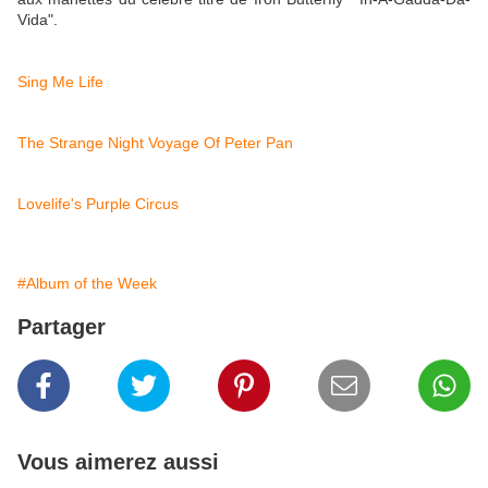
Vida".
Sing Me Life
The Strange Night Voyage Of Peter Pan
Lovelife's Purple Circus
#Album of the Week
Partager
Vous aimerez aussi