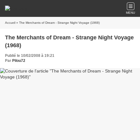
MENU
Accueil
» The Merchants of Dream - Strange Night Voyage (1968)
The Merchants of Dream - Strange Night Voyage
(1968)
Publié le 10/02/2008 à 19:21
Par
Pilou72