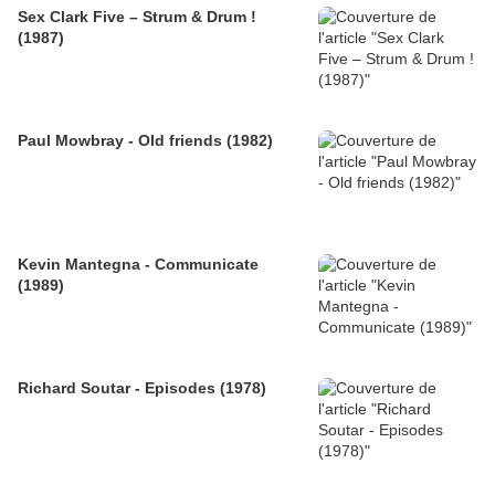
Sex Clark Five ‎– Strum & Drum !
(1987)
Paul Mowbray - Old friends (1982)
Kevin Mantegna - Communicate
(1989)
Richard Soutar - Episodes (1978)