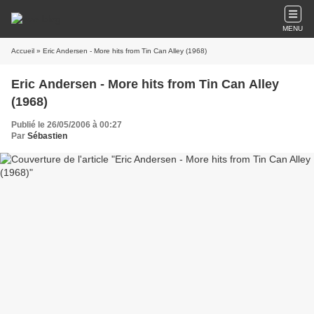
MENU
Accueil
» Eric Andersen - More hits from Tin Can Alley (1968)
Eric Andersen - More hits from Tin Can Alley
(1968)
Publié le 26/05/2006 à 00:27
Par
Sébastien