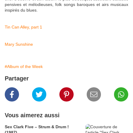
pensives et mélodieuses, folk songs baroques et airs musicaux
inspirés du blues.
Tin Can Alley, part 1
Mary Sunshine
#Album of the Week
Partager
Vous aimerez aussi
Sex Clark Five ‎– Strum & Drum !
(1987)