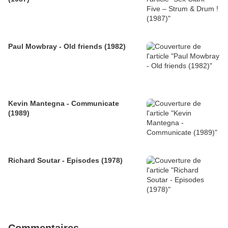
Paul Mowbray - Old friends (1982)
Kevin Mantegna - Communicate
(1989)
Richard Soutar - Episodes (1978)