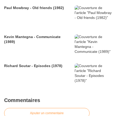
Paul Mowbray - Old friends (1982)
Kevin Mantegna - Communicate
(1989)
Richard Soutar - Episodes (1978)
Commentaires
Ajouter un commentaire