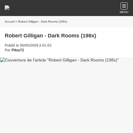
MENU
Accueil
» Robert Gilligan - Dark Rooms (198x)
Robert Gilligan - Dark Rooms (198x)
Publié le 06/05/2009 à 01:02
Par
Pilou72