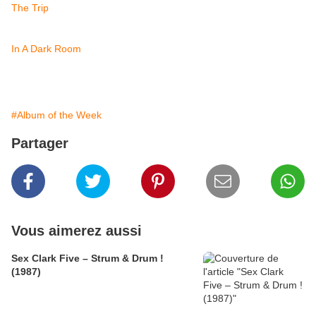
The Trip
In A Dark Room
#Album of the Week
Partager
Vous aimerez aussi
Sex Clark Five ‎– Strum & Drum !
(1987)