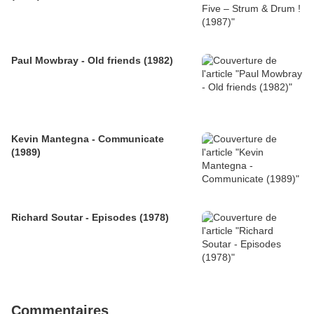
Paul Mowbray - Old friends (1982)
Kevin Mantegna - Communicate
(1989)
Richard Soutar - Episodes (1978)
Commentaires