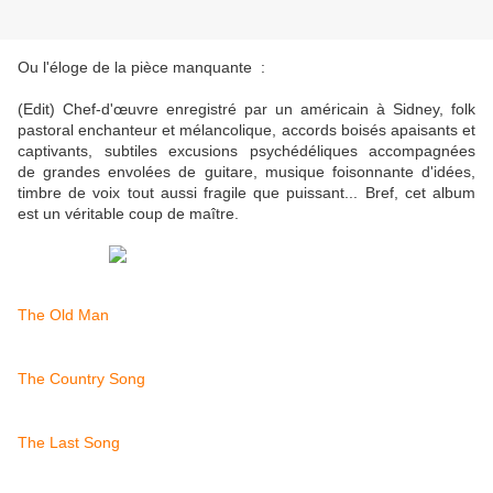
Ou l'éloge de la pièce manquante :
(Edit) Chef-d'œuvre enregistré par un américain à Sidney, folk
pastoral enchanteur et mélancolique, accords boisés apaisants et
captivants, subtiles excusions psychédéliques accompagnées
de grandes envolées de guitare, musique foisonnante d'idées,
timbre de voix tout aussi fragile que puissant... Bref, cet album
est un véritable coup de maître.
The Old Man
The Country Song
The Last Song