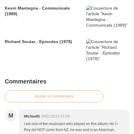
Kevin Mantegna - Communicate
(1989)
Richard Soutar - Episodes (1978)
Commentaires
Ajouter un commentaire
M
MichaelN
26/01/2015 07:29
I am one of the musicians who played on this album.<br />
Roy did NOT come from NZ, he was and is an American,