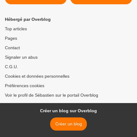
Hébergé par Overblog
Top articles
Pages
Contact
Signaler un abus
C.G.U.
Cookies et données personnelles
Préférences cookies
Voir le profil de Sébastien sur le portail Overblog
Créer un blog sur Overblog
Créer un blog