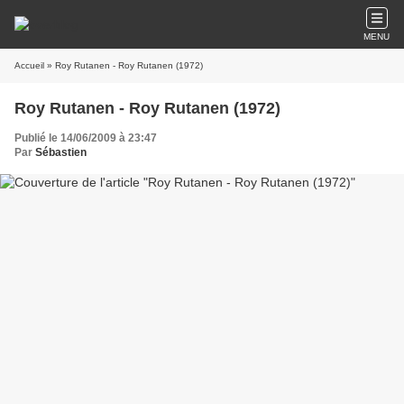
MENU
Accueil
» Roy Rutanen - Roy Rutanen (1972)
Roy Rutanen - Roy Rutanen (1972)
Publié le 14/06/2009 à 23:47
Par
Sébastien