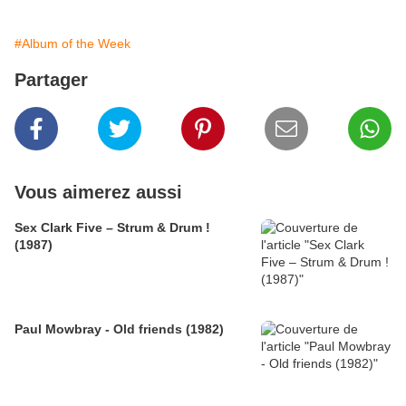
#Album of the Week
Partager
Vous aimerez aussi
Sex Clark Five ‎– Strum & Drum !
(1987)
Paul Mowbray - Old friends (1982)