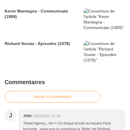
Kevin Mantegna - Communicate
(1989)
Richard Soutar - Episodes (1978)
Commentaires
Ajouter un commentaire
J
JP65
12/02/2007 21:55
Travel Agency...<br /> Un disque trouvé au hasard d'une
brocante...avant que je connaisse la "Bible" de Philippe