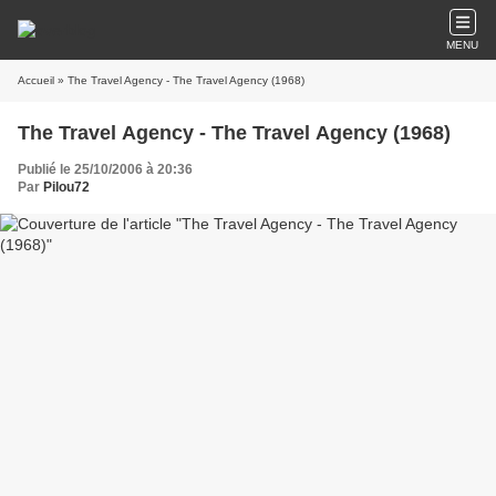
MENU
Accueil
» The Travel Agency - The Travel Agency (1968)
The Travel Agency - The Travel Agency (1968)
Publié le 25/10/2006 à 20:36
Par
Pilou72