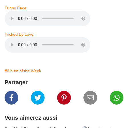
Funny Face
Tricked By Love
#Album of the Week
Partager
Vous aimerez aussi