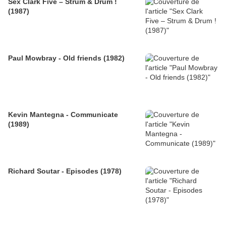
Sex Clark Five ‎– Strum & Drum !
(1987)
Paul Mowbray - Old friends (1982)
Kevin Mantegna - Communicate
(1989)
Richard Soutar - Episodes (1978)