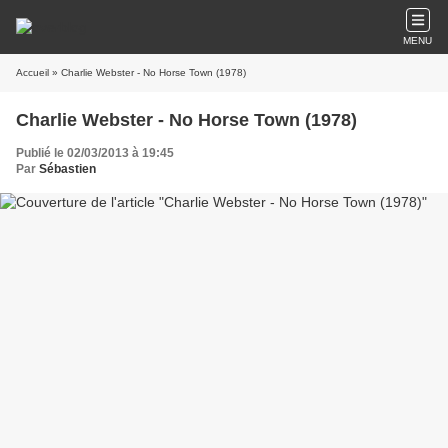
MENU
Accueil
» Charlie Webster - No Horse Town (1978)
Charlie Webster - No Horse Town (1978)
Publié le 02/03/2013 à 19:45
Par
Sébastien