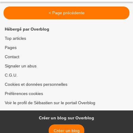
< Page précédente
Hébergé par Overblog
Top articles
Pages
Contact
Signaler un abus
C.G.U.
Cookies et données personnelles
Préférences cookies
Voir le profil de Sébastien sur le portail Overblog
Créer un blog sur Overblog
Créer un blog