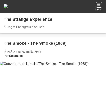
MENU
The Strange Experience
A Blog to Underground Sounds
The Smoke - The Smoke (1968)
Publié le 18/02/2006 à 09:18
Par
Sébastien