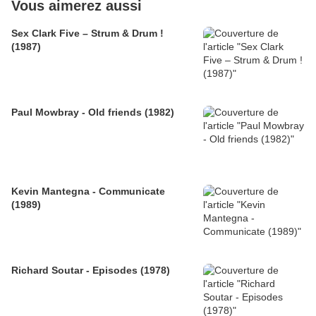
Vous aimerez aussi
Sex Clark Five ‎– Strum & Drum !
(1987)
Paul Mowbray - Old friends (1982)
Kevin Mantegna - Communicate
(1989)
Richard Soutar - Episodes (1978)