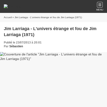
MENU
Accueil
» Jim Larriaga - L'univers étrange et fou de Jim Larriaga (1971)
Jim Larriaga - L'univers étrange et fou de Jim
Larriaga (1971)
Publié le 23/07/2013 à 20:01
Par
Sébastien