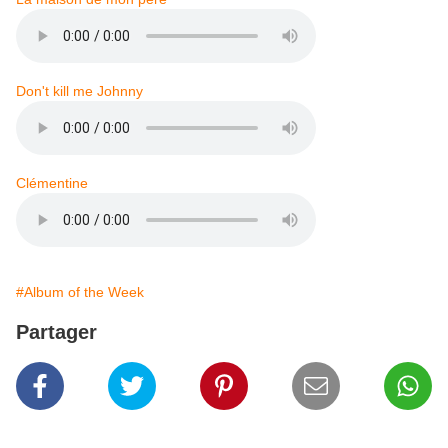
Don't kill me Johnny
Clémentine
#Album of the Week
Partager