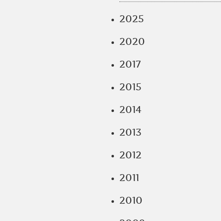
2025
2020
2017
2015
2014
2013
2012
2011
2010