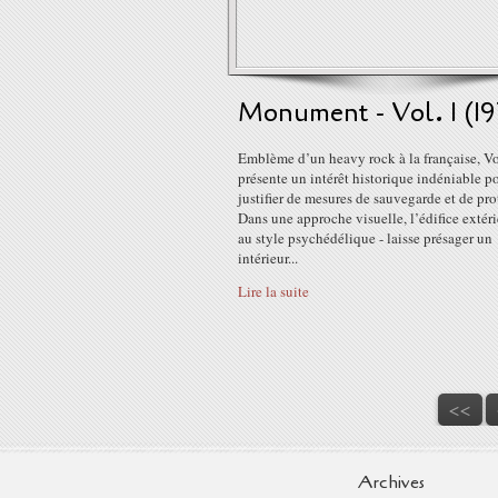
Monument - Vol. 1 (19
Emblème d’un heavy rock à la française, Vo
présente un intérêt historique indéniable p
justifier de mesures de sauvegarde et de pro
Dans une approche visuelle, l’édifice extéri
au style psychédélique - laisse présager un
intérieur...
Lire la suite
<<
Archives