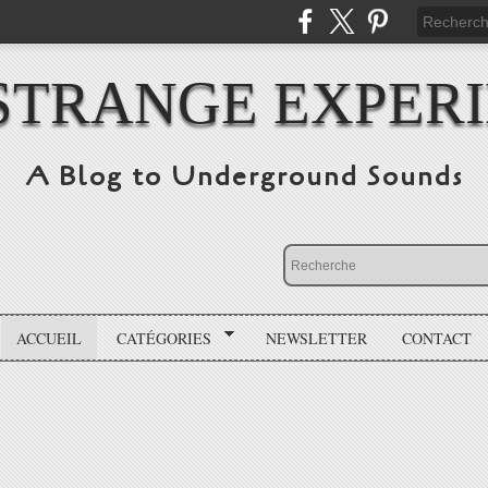
STRANGE EXPER
A Blog to Underground Sounds
ACCUEIL
CATÉGORIES
NEWSLETTER
CONTACT