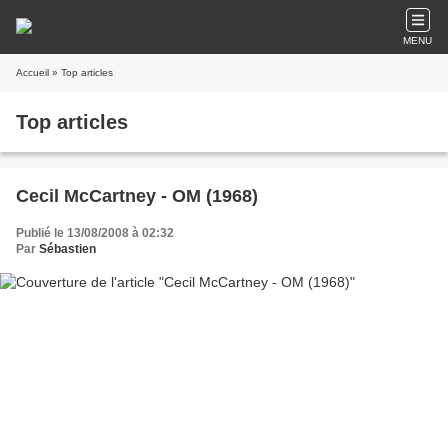
MENU
Accueil
» Top articles
Top articles
Cecil McCartney - OM (1968)
Publié le 13/08/2008 à 02:32
Par
Sébastien