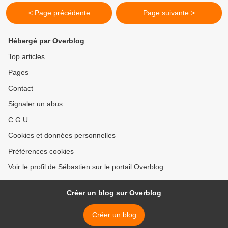
< Page précédente
Page suivante >
Hébergé par Overblog
Top articles
Pages
Contact
Signaler un abus
C.G.U.
Cookies et données personnelles
Préférences cookies
Voir le profil de Sébastien sur le portail Overblog
Créer un blog sur Overblog
Créer un blog