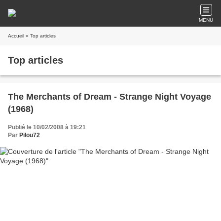
MENU
Accueil
» Top articles
Top articles
The Merchants of Dream - Strange Night Voyage
(1968)
Publié le 10/02/2008 à 19:21
Par
Pilou72